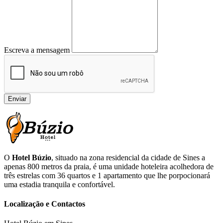
Escreva a mensagem
Enviar
O
Hotel Búzio
, situado na zona residencial da cidade de Sines a
apenas 800 metros da praia, é uma unidade hoteleira acolhedora de
três estrelas com 36 quartos e 1 apartamento que lhe porpocionará
uma estadia tranquila e confortável.
Localização e Contactos