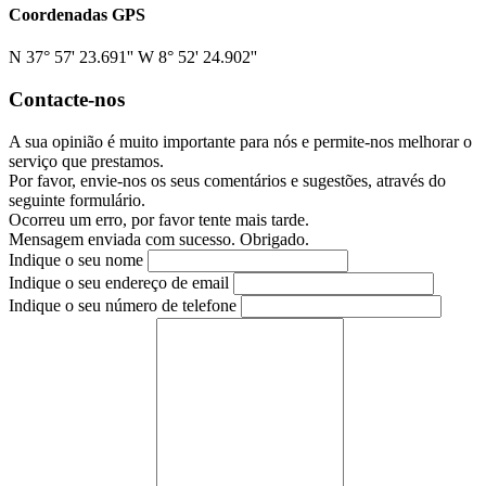
Coordenadas GPS
N 37° 57' 23.691'' W 8° 52' 24.902''
Contacte-nos
A sua opinião é muito importante para nós e permite-nos melhorar o
serviço que prestamos.
Por favor, envie-nos os seus comentários e sugestões, através do
seguinte formulário.
Ocorreu um erro, por favor tente mais tarde.
Mensagem enviada com sucesso. Obrigado.
Indique o seu nome
Indique o seu endereço de email
Indique o seu número de telefone