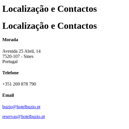
Localização e Contactos
Localização e Contactos
Morada
Avenida 25 Abril, 14
7520-107 - Sines
Portugal
Telefone
+351 269 878 790
Email
buzio@hotelbuzio.pt
reservas@hotelbuzio.pt