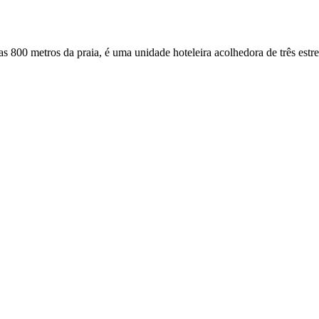
nas 800 metros da praia, é uma unidade hoteleira acolhedora de três est