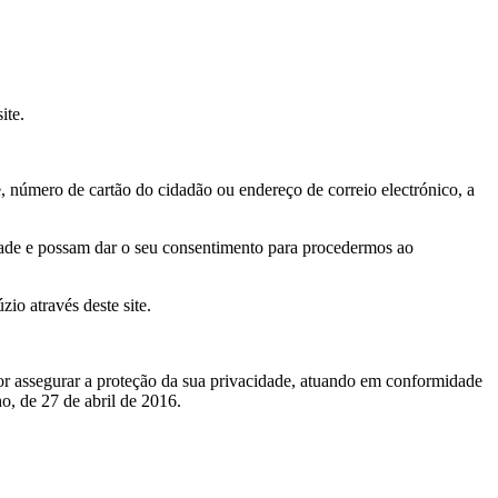
ite.
número de cartão do cidadão ou endereço de correio electrónico, a
idade e possam dar o seu consentimento para procedermos ao
io através deste site.
por assegurar a proteção da sua privacidade, atuando em conformidade
, de 27 de abril de 2016.