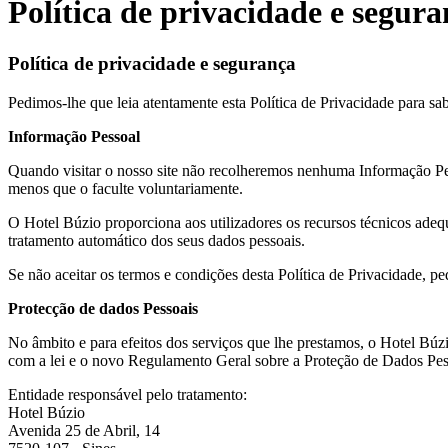
Política de privacidade e segur
Política de privacidade e segurança
Pedimos-lhe que leia atentamente esta Política de Privacidade para sab
Informação Pessoal
Quando visitar o nosso site não recolheremos nenhuma Informação Pe
menos que o faculte voluntariamente.
O Hotel Búzio proporciona aos utilizadores os recursos técnicos adeq
tratamento automático dos seus dados pessoais.
Se não aceitar os termos e condições desta Política de Privacidade, p
Protecção de dados Pessoais
No âmbito e para efeitos dos serviços que lhe prestamos, o Hotel Búz
com a lei e o novo Regulamento Geral sobre a Proteção de Dados Pes
Entidade responsável pelo tratamento:
Hotel Búzio
Avenida 25 de Abril, 14