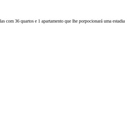
relas com 36 quartos e 1 apartamento que lhe porpocionará uma estadia