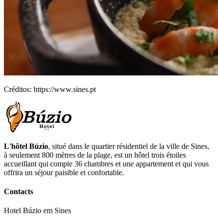
Créditos: https://www.sines.pt
L'hôtel Búzio
, situé dans le quartier résidentiel de la ville de Sines,
à seulement 800 mètres de la plage, est un hôtel trois étoiles
accueillant qui compte 36 chambres et une appartement et qui vous
offrira un séjour paisible et confortable.
Contacts
Hotel Búzio em Sines