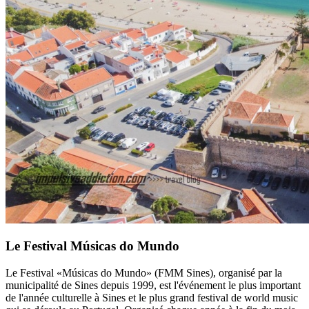
Le Festival Músicas do Mundo
Le Festival «Músicas do Mundo» (FMM Sines), organisé par la
municipalité de Sines depuis 1999, est l'événement le plus important
de l'année culturelle à Sines et le plus grand festival de world music