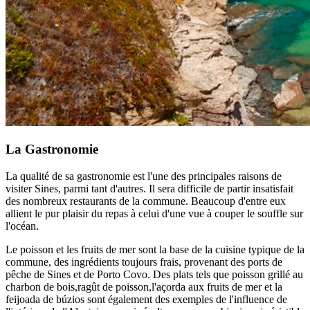
La Gastronomie
La qualité de sa gastronomie est l'une des principales raisons de
visiter Sines, parmi tant d'autres. Il sera difficile de partir insatisfait
des nombreux restaurants de la commune. Beaucoup d'entre eux
allient le pur plaisir du repas à celui d'une vue à couper le souffle sur
l'océan.
Le poisson et les fruits de mer sont la base de la cuisine typique de la
commune, des ingrédients toujours frais, provenant des ports de
pêche de Sines et de Porto Covo. Des plats tels que poisson grillé au
charbon de bois,ragût de poisson,l'açorda aux fruits de mer et la
feijoada de búzios sont également des exemples de l'influence de