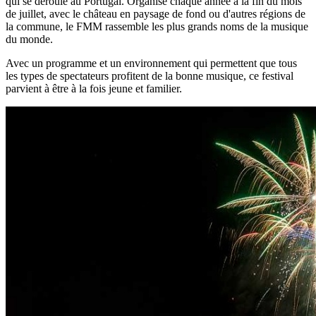
qui se déroule au Portugal. Organisé chaque année à la fin du mois
de juillet, avec le château en paysage de fond ou d'autres régions de
la commune, le FMM rassemble les plus grands noms de la musique
du monde.
Avec un programme et un environnement qui permettent que tous
les types de spectateurs profitent de la bonne musique, ce festival
parvient à être à la fois jeune et familier.