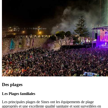
Des plages
Les Plages familiales
Les principales plages de Sines ont les équipements de plage
appropriés et une excellente qualité sanitaire et sont surveillées en