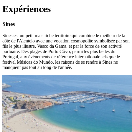
Expériences
Sines
Sines est un petit mais riche territoire qui combine le meilleur de la
côte de l'Alentejo avec une vocation cosmopolite symbolisée par son
fils le plus illustre, Vasco da Gama, et par la force de son activité
portuaire. Des plages de Porto Côvo, parmi les plus belles du
Portugal, aux événements de référence internationale tels que le
festival Músicas do Mundo, les raisons de se rendre à Sines ne
manquent pas tout au long de l'année.