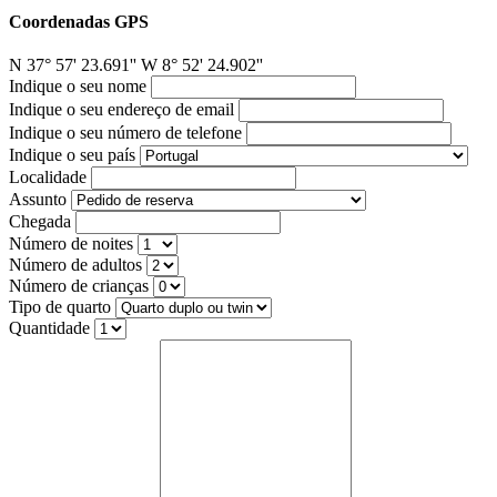
Coordenadas GPS
N 37° 57' 23.691'' W 8° 52' 24.902''
Indique o seu nome
Indique o seu endereço de email
Indique o seu número de telefone
Indique o seu país
Localidade
Assunto
Chegada
Número de noites
Número de adultos
Número de crianças
Tipo de quarto
Quantidade