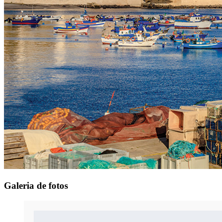
Galeria
de fotos