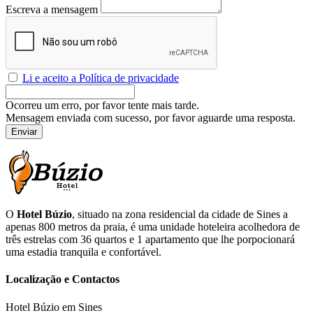
Escreva a mensagem
Li e aceito a Política de privacidade
Ocorreu um erro, por favor tente mais tarde.
Mensagem enviada com sucesso, por favor aguarde uma resposta.
Enviar
O
Hotel Búzio
, situado na zona residencial da cidade de Sines a
apenas 800 metros da praia, é uma unidade hoteleira acolhedora de
três estrelas com 36 quartos e 1 apartamento que lhe porpocionará
uma estadia tranquila e confortável.
Localização e Contactos
Hotel Búzio em Sines