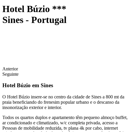
Hotel Búzio ***
Sines - Portugal
Anterior
Seguinte
Hotel Búzio em Sines
O Hotel Búzio insere-se no centro da cidade de Sines a 800 mt da
praia beneficiando do frenesim popular urbano e o descanso da
insonorização exterior e interior.
Todos os quartos duplos e apartamento têm pequeno almoço buffet,
ar condicionado e climatizado, w/c completa privada, acesso a
Pessoas de mobilidade reduzida, tv plana 4k por cabo, internet