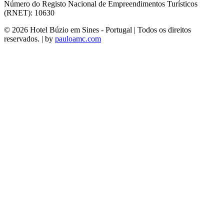
Número do Registo Nacional de Empreendimentos Turísticos
(RNET): 10630
© 2026 Hotel Búzio em Sines - Portugal | Todos os direitos
reservados. | by
pauloamc.com