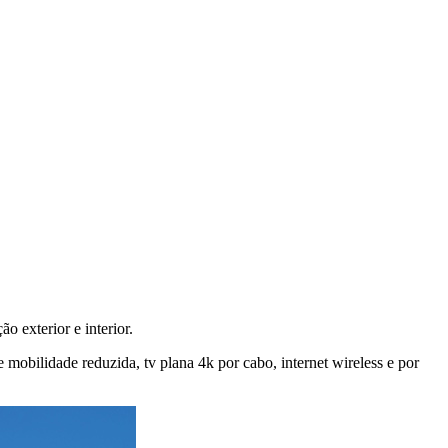
 exterior e interior.
mobilidade reduzida, tv plana 4k por cabo, internet wireless e por