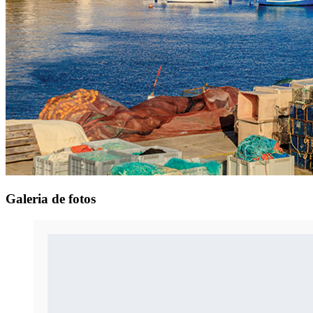
Galeria
de fotos