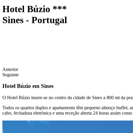
Hotel Búzio ***
Sines - Portugal
Anterior
Seguinte
Hotel Búzio em Sines
O Hotel Búzio insere-se no centro da cidade de Sines a 800 mt da prai
Todos os quartos duplos e apartamento têm pequeno almoço buffet, ar 
cabo, fechadura eletrónica e uma receção aberta 24 horas assim como