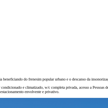
a beneficiando do frenesim popular urbano e o descanso da insonorização
condicionado e climatizado, w/c completa privada, acesso a Pessoas de 
 estacionamento envolvente e privativo.