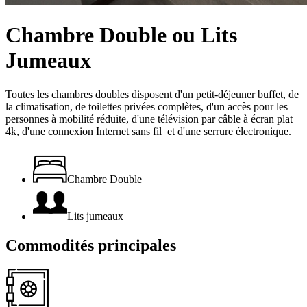
Chambre Double ou Lits
Jumeaux
Toutes les chambres doubles disposent d'un petit-déjeuner buffet, de
la climatisation, de toilettes privées complètes, d'un accès pour les
personnes à mobilité réduite, d'une télévision par câble à écran plat
4k, d'une connexion Internet sans fil et d'une serrure électronique.
Chambre Double
Lits jumeaux
Commodités
principales