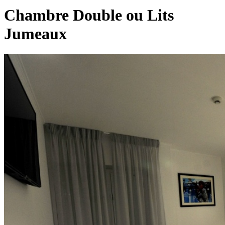
Chambre Double ou Lits
Jumeaux