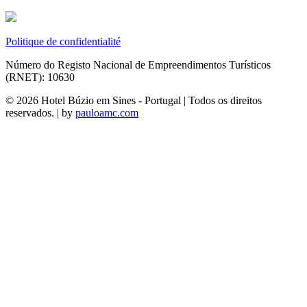
Politique de confidentialité
Número do Registo Nacional de Empreendimentos Turísticos
(RNET): 10630
© 2026 Hotel Búzio em Sines - Portugal | Todos os direitos
reservados. | by
pauloamc.com