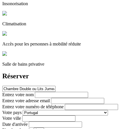
Insonorisation
Climatisation
Accès pour les personnes à mobilité réduite
Salle de bains privative
Réserver
Entrez votre nom
Entrez votre adresse email
Entrez votre numéro de téléphone
Votre pays
Votre ville
Date d'arrivée